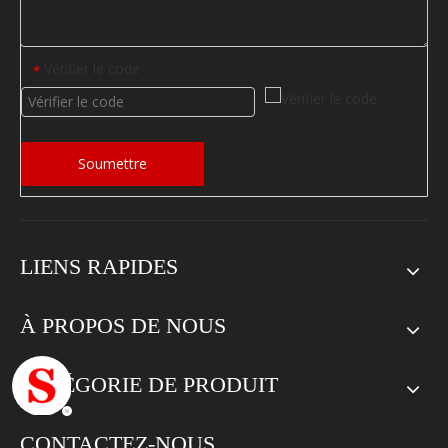
Vérifier le code
*
Soumettre
LIENS RAPIDES
À PROPOS DE NOUS
CATÉGORIE DE PRODUIT
CONTACTEZ-NOUS