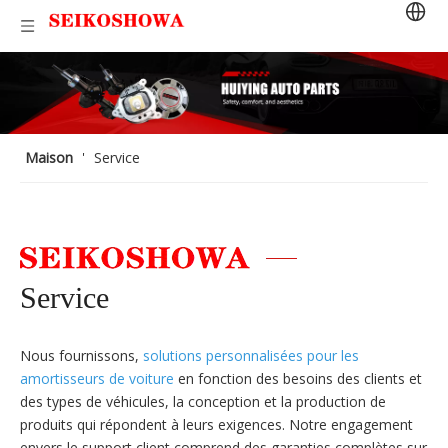
Maison
'
Service
Service
Nous fournissons,
solutions personnalisées pour les
amortisseurs de voiture
en fonction des besoins des clients et
des types de véhicules, la conception et la production de
produits qui répondent à leurs exigences. Notre engagement
envers le support client comprend des garanties complètes sur