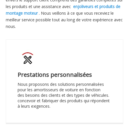
les produits et une assistance avec
enjoliveurs et produits de
montage moteur
. Nous veillons à ce que vous receviez le
meilleur service possible tout au long de votre expérience avec
nous.
Prestations personnalisées
Nous proposons des solutions personnalisées
pour les amortisseurs de voiture en fonction
des besoins des clients et des types de véhicules.
concevoir et fabriquer des produits qui répondent
à leurs exigences.