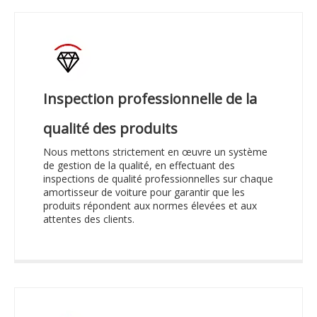
Inspection professionnelle de la
qualité des produits
Nous mettons strictement en œuvre un système
de gestion de la qualité, en effectuant des
inspections de qualité professionnelles sur chaque
amortisseur de voiture pour garantir que les
produits répondent aux normes élevées et aux
attentes des clients.