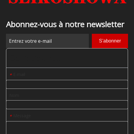
Abonnez-vous à notre newsletter
S'abonner
Contactez-nous
E-mail
*
Nom
Message
*