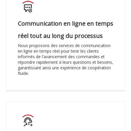
Communication en ligne en temps
réel tout au long du processus
Nous proposons des services de communication
en ligne en temps réel pour tenir les clients
informés de l'avancement des commandes et
répondre rapidement à leurs questions et besoins,
garantissant ainsi une expérience de coopération
fluide.