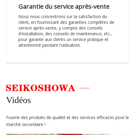
Garantie du service après-vente
Nous nous concentrons sur la satisfaction du
client, en fournissant des garanties complètes de
service après-vente, y compris des conseils
d'installation, des conseils de maintenance, etc.,
pour garantir aux clients un service pratique et
attentionné pendant l'utilisation.
Vidéos
Fournir des produits de qualité et des services efficaces pour le
marché secondaire !